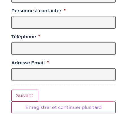
Personne à contacter
*
Téléphone
*
Adresse Email
*
Suivant
Enregistrer et continuer plus tard