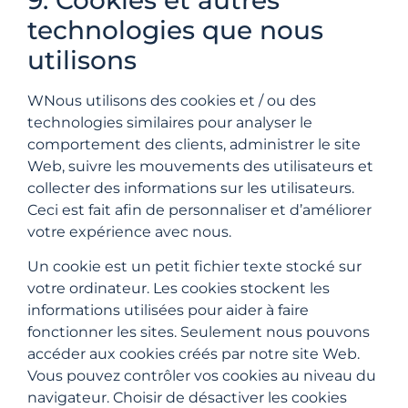
technologies que nous
utilisons
WNous utilisons des cookies et / ou des
technologies similaires pour analyser le
comportement des clients, administrer le site
Web, suivre les mouvements des utilisateurs et
collecter des informations sur les utilisateurs.
Ceci est fait afin de personnaliser et d’améliorer
votre expérience avec nous.
Un cookie est un petit fichier texte stocké sur
votre ordinateur. Les cookies stockent les
informations utilisées pour aider à faire
fonctionner les sites. Seulement nous pouvons
accéder aux cookies créés par notre site Web.
Vous pouvez contrôler vos cookies au niveau du
navigateur. Choisir de désactiver les cookies