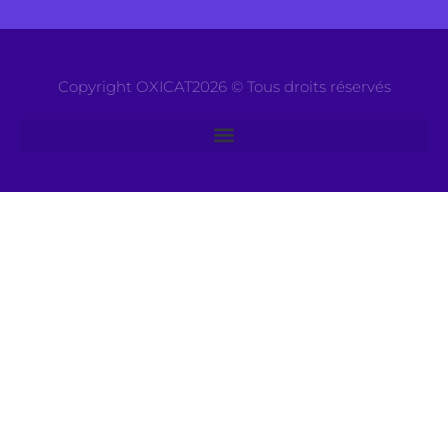
Copyright OXICAT2026 © Tous droits réservés