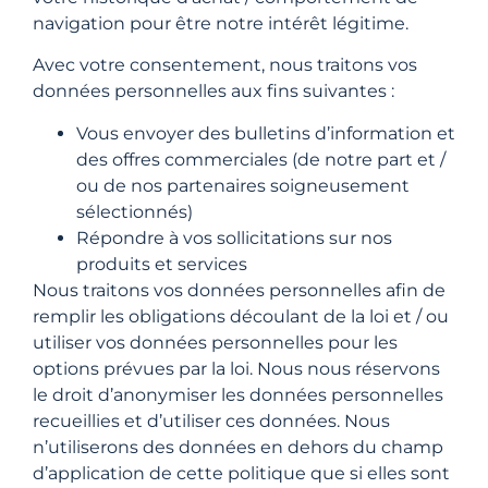
navigation pour être notre intérêt légitime.
Avec votre consentement, nous traitons vos
données personnelles aux fins suivantes :
Vous envoyer des bulletins d’information et
des offres commerciales (de notre part et /
ou de nos partenaires soigneusement
sélectionnés)
Répondre à vos sollicitations sur nos
produits et services
Nous traitons vos données personnelles afin de
remplir les obligations découlant de la loi et / ou
utiliser vos données personnelles pour les
options prévues par la loi. Nous nous réservons
le droit d’anonymiser les données personnelles
recueillies et d’utiliser ces données. Nous
n’utiliserons des données en dehors du champ
d’application de cette politique que si elles sont