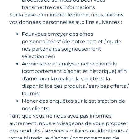
transmettre des informations
Sur la base d’un intérêt légitime, nous traitons
vos données personnelles aux fins suivantes :
Pour vous envoyer des offres
personnalisées* (de notre part et / ou de
nos partenaires soigneusement
sélectionnés)
Administrer et analyser notre clientèle
(comportement d’achat et historique) afin
d’améliorer la qualité, la variété et la
disponibilité des produits / services offerts /
fournis;
Mener des enquêtes sur la satisfaction de
nos clients;
Tant que vous ne nous avez pas informés
autrement, nous envisageons de vous proposer
des produits / services similaires ou identiques à
votre historique d’achat / comportement de