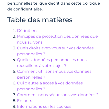
personnelles tel que décrit dans cette politique
de confidentialité.
Table des matières
Définitions
Principes de protection des données que
nous suivons
Quels droits avez-vous sur vos données
personnelles ?
Quelles données personnelles nous
recueillons à votre sujet ?
Comment utilisons-nous vos données
personnelles ?
Qui d’autre a accès à vos données
personnelles ?
Comment nous sécurisons vos données ?
Enfants
Informations sur les cookies