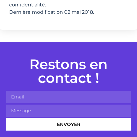
confidentialité.
Dernière modification 02 mai 2018.
Restons en
contact !
ENVOYER