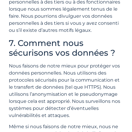
personnelles à des tiers ou à des fonctionnaires
lorsque nous sommes légalement tenus de le
faire. Nous pourrions divulguer vos données
personnelles à des tiers si vous y avez consenti
ou s’il existe d’autres motifs légaux.
7. Comment nous
sécurisons vos données ?
Nous faisons de notre mieux pour protéger vos
données personnelles. Nous utilisons des
protocoles sécurisés pour la communication et
le transfert de données (tel que HTTPS). Nous
utilisons l’anonymisation et le pseudonymage
lorsque cela est approprié. Nous surveillons nos
systèmes pour détecter d’éventuelles
vulnérabilités et attaques.
Même si nous faisons de notre mieux, nous ne