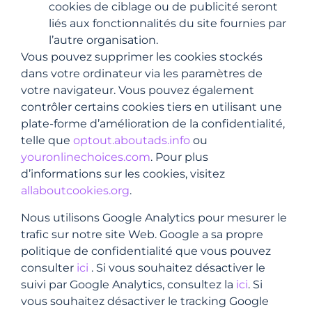
cookies de ciblage ou de publicité seront
liés aux fonctionnalités du site fournies par
l’autre organisation.
Vous pouvez supprimer les cookies stockés
dans votre ordinateur via les paramètres de
votre navigateur. Vous pouvez également
contrôler certains cookies tiers en utilisant une
plate-forme d’amélioration de la confidentialité,
telle que
optout.aboutads.info
ou
youronlinechoices.com
. Pour plus
d’informations sur les cookies, visitez
allaboutcookies.org
.
Nous utilisons Google Analytics pour mesurer le
trafic sur notre site Web. Google a sa propre
politique de confidentialité que vous pouvez
consulter
ici
. Si vous souhaitez désactiver le
suivi par Google Analytics, consultez la
ici
. Si
vous souhaitez désactiver le tracking Google