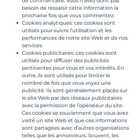
de commentaire. Vous n’avez donc pas
besoin de ressaisir cette information la
prochaine fois que vous commentez.
Cookies analytiques: ces cookies sont
utilisés pour suivre l’utilisation et les
performances de notre site Web et de nos
services.
Cookies publicitaires: ces cookies sont
utilisés pour diffuser des publicités
pertinentes pour vous et vos intérêts. En
outre, ils sont utilisés pour limiter le
nombre de fois que vous voyez une
publicité. Ils sont généralement placés sur
le site Web par des réseaux publicitaires
avec la permission de l’opérateur du site.
Ces cookies se souviennent que vous avez
visité un site Web et que ces informations
sont partagées avec d’autres organisations
telles que les annonceurs. Souvent, les