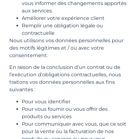
vous informer des changements apportés
aux services.
Améliorer votre expérience client
Remplir une obligation légale ou
contractuelle
Nous utilisons vos données personnelles pour
des motifs légitimes et / ou avec votre
consentement.
En raison de la conclusion d’un contrat ou de
l’exécution d’obligations contractuelles, nous
traitons vos données personnelles aux fins
suivantes :
Pour vous identifier
Pour vous fournir ou vous offrir des
produits ou services
Pour communiquer avec vous, que ce soit
pour la vente ou la facturation de nos
produits ou services ou pour vous