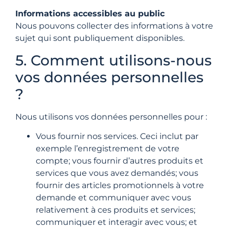
Informations accessibles au public
Nous pouvons collecter des informations à votre
sujet qui sont publiquement disponibles.
5. Comment utilisons-nous
vos données personnelles
?
Nous utilisons vos données personnelles pour :
Vous fournir nos services. Ceci inclut par
exemple l’enregistrement de votre
compte; vous fournir d’autres produits et
services que vous avez demandés; vous
fournir des articles promotionnels à votre
demande et communiquer avec vous
relativement à ces produits et services;
communiquer et interagir avec vous; et