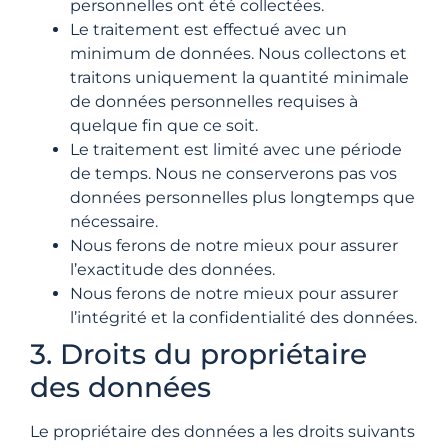
personnelles ont été collectées.
Le traitement est effectué avec un
minimum de données. Nous collectons et
traitons uniquement la quantité minimale
de données personnelles requises à
quelque fin que ce soit.
Le traitement est limité avec une période
de temps. Nous ne conserverons pas vos
données personnelles plus longtemps que
nécessaire.
Nous ferons de notre mieux pour assurer
l’exactitude des données.
Nous ferons de notre mieux pour assurer
l’intégrité et la confidentialité des données.
3. Droits du propriétaire
des données
Le propriétaire des données a les droits suivants