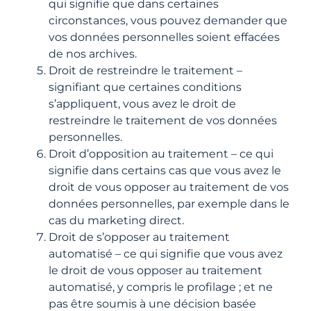
qui signifie que dans certaines
circonstances, vous pouvez demander que
vos données personnelles soient effacées
de nos archives.
Droit de restreindre le traitement –
signifiant que certaines conditions
s’appliquent, vous avez le droit de
restreindre le traitement de vos données
personnelles.
Droit d’opposition au traitement – ce qui
signifie dans certains cas que vous avez le
droit de vous opposer au traitement de vos
données personnelles, par exemple dans le
cas du marketing direct.
Droit de s’opposer au traitement
automatisé – ce qui signifie que vous avez
le droit de vous opposer au traitement
automatisé, y compris le profilage ; et ne
pas être soumis à une décision basée