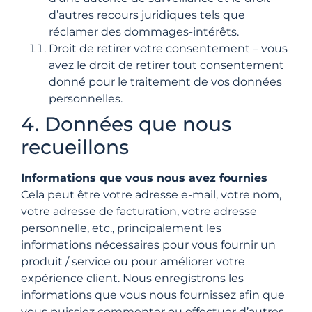
d’autres recours juridiques tels que
réclamer des dommages-intérêts.
Droit de retirer votre consentement – vous
avez le droit de retirer tout consentement
donné pour le traitement de vos données
personnelles.
4. Données que nous
recueillons
Informations que vous nous avez fournies
Cela peut être votre adresse e-mail, votre nom,
votre adresse de facturation, votre adresse
personnelle, etc., principalement les
informations nécessaires pour vous fournir un
produit / service ou pour améliorer votre
expérience client. Nous enregistrons les
informations que vous nous fournissez afin que
vous puissiez commenter ou effectuer d’autres