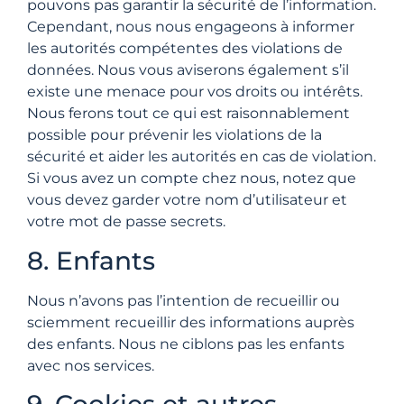
pouvons pas garantir la sécurité de l’information.
Cependant, nous nous engageons à informer
les autorités compétentes des violations de
données. Nous vous aviserons également s’il
existe une menace pour vos droits ou intérêts.
Nous ferons tout ce qui est raisonnablement
possible pour prévenir les violations de la
sécurité et aider les autorités en cas de violation.
Si vous avez un compte chez nous, notez que
vous devez garder votre nom d’utilisateur et
votre mot de passe secrets.
8. Enfants
Nous n’avons pas l’intention de recueillir ou
sciemment recueillir des informations auprès
des enfants. Nous ne ciblons pas les enfants
avec nos services.
9. Cookies et autres