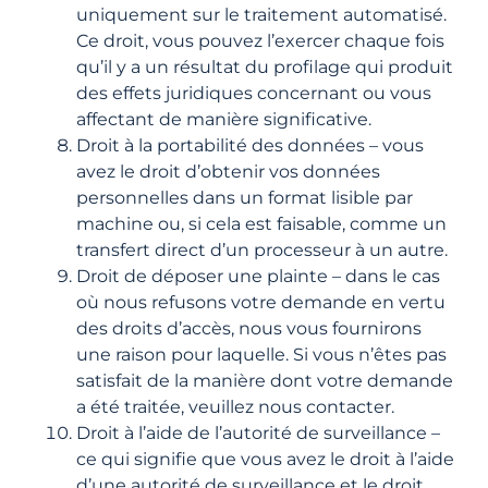
uniquement sur le traitement automatisé.
Ce droit, vous pouvez l’exercer chaque fois
qu’il y a un résultat du profilage qui produit
des effets juridiques concernant ou vous
affectant de manière significative.
Droit à la portabilité des données – vous
avez le droit d’obtenir vos données
personnelles dans un format lisible par
machine ou, si cela est faisable, comme un
transfert direct d’un processeur à un autre.
Droit de déposer une plainte – dans le cas
où nous refusons votre demande en vertu
des droits d’accès, nous vous fournirons
une raison pour laquelle. Si vous n’êtes pas
satisfait de la manière dont votre demande
a été traitée, veuillez nous contacter.
Droit à l’aide de l’autorité de surveillance –
ce qui signifie que vous avez le droit à l’aide
d’une autorité de surveillance et le droit