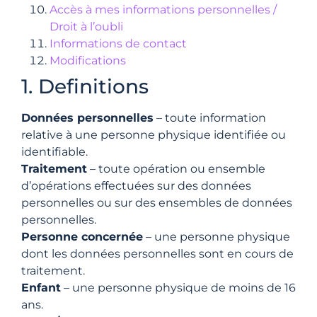
Accès à mes informations personnelles /
Droit à l’oubli
Informations de contact
Modifications
1. Definitions
Données personnelles
– toute information
relative à une personne physique identifiée ou
identifiable.
Traitement
– toute opération ou ensemble
d’opérations effectuées sur des données
personnelles ou sur des ensembles de données
personnelles.
Personne concernée
– une personne physique
dont les données personnelles sont en cours de
traitement.
Enfant
– une personne physique de moins de 16
ans.