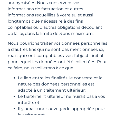
anonymisées. Nous conservons vos
informations de facturation et autres
informations recueillies à votre sujet aussi
longtemps que nécessaire à des fins
comptables ou d’autres obligations découlant
de la loi, dans la limite de 3 ans maximum.
Nous pourrions traiter vos données personnelles
à d’autres fins qui ne sont pas mentionnées ici,
mais qui sont compatibles avec l’objectif initial
pour lequel les données ont été collectées. Pour
ce faire, nous veillerons à ce que :
Le lien entre les finalités, le contexte et la
nature des données personnelles est
adapté à un traitement ultérieur;
Le traitement ultérieur ne nuirait pas à vos
intérêts et
Il y aurait une sauvegarde appropriée pour
le traitement.