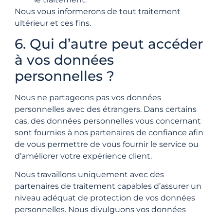
Nous vous informerons de tout traitement
ultérieur et ces fins.
6. Qui d’autre peut accéder
à vos données
personnelles ?
Nous ne partageons pas vos données
personnelles avec des étrangers. Dans certains
cas, des données personnelles vous concernant
sont fournies à nos partenaires de confiance afin
de vous permettre de vous fournir le service ou
d’améliorer votre expérience client.
Nous travaillons uniquement avec des
partenaires de traitement capables d’assurer un
niveau adéquat de protection de vos données
personnelles. Nous divulguons vos données