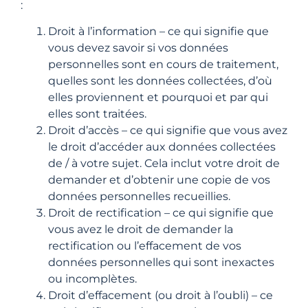
:
Droit à l’information – ce qui signifie que
vous devez savoir si vos données
personnelles sont en cours de traitement,
quelles sont les données collectées, d’où
elles proviennent et pourquoi et par qui
elles sont traitées.
Droit d’accès – ce qui signifie que vous avez
le droit d’accéder aux données collectées
de / à votre sujet. Cela inclut votre droit de
demander et d’obtenir une copie de vos
données personnelles recueillies.
Droit de rectification – ce qui signifie que
vous avez le droit de demander la
rectification ou l’effacement de vos
données personnelles qui sont inexactes
ou incomplètes.
Droit d’effacement (ou droit à l’oubli) – ce