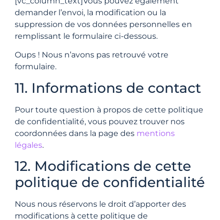
[vc_column_text]Vous pouvez également
demander l’envoi, la modification ou la
suppression de vos données personnelles en
remplissant le formulaire ci-dessous.
Oups ! Nous n’avons pas retrouvé votre
formulaire.
11. Informations de contact
Pour toute question à propos de cette politique
de confidentialité, vous pouvez trouver nos
coordonnées dans la page des
mentions
légales
.
12. Modifications de cette
politique de confidentialité
Nous nous réservons le droit d’apporter des
modifications à cette politique de