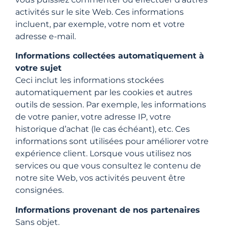
activités sur le site Web. Ces informations
incluent, par exemple, votre nom et votre
adresse e-mail.
Informations collectées automatiquement à
votre sujet
Ceci inclut les informations stockées
automatiquement par les cookies et autres
outils de session. Par exemple, les informations
de votre panier, votre adresse IP, votre
historique d’achat (le cas échéant), etc. Ces
informations sont utilisées pour améliorer votre
expérience client. Lorsque vous utilisez nos
services ou que vous consultez le contenu de
notre site Web, vos activités peuvent être
consignées.
Informations provenant de nos partenaires
Sans objet.