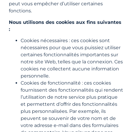
peut vous empêcher d’utiliser certaines
fonctions.
Nous utilisons des cookies aux fins suivantes
:
Cookies nécessaires : ces cookies sont
nécessaires pour que vous puissiez utiliser
certaines fonctionnalités importantes sur
notre site Web, telles que la connexion. Ces
cookies ne collectent aucune information
personnelle.
Cookies de fonctionnalité : ces cookies
fournissent des fonctionnalités qui rendent
l’utilisation de notre service plus pratique
et permettent d’offrir des fonctionnalités
plus personnalisées. Par exemple, ils
peuvent se souvenir de votre nom et de
votre adresse e-mail dans des formulaires